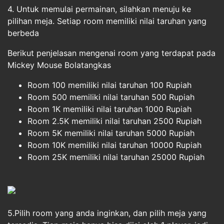
4. Untuk memulai permainan, silahkan menuju ke
pilihan meja. Setiap room memiliki nilai taruhan yang
berbeda
Berikut penjelasan mengenai room yang terdapat pada
Mickey Mouse Bolatangkas
Room 100 memiliki nilai taruhan 100 Rupiah
Room 500 memiliki nilai taruhan 500 Rupiah
Room 1K memiliki nilai taruhan 1000 Rupiah
Room 2.5K memiliki nilai taruhan 2500 Rupiah
Room 5K memiliki nilai taruhan 5000 Rupiah
Room 10K memiliki nilai taruhan 10000 Rupiah
Room 25K memiliki nilai taruhan 25000 Rupiah
5.Pilih room yang anda inginkan, dan pilih meja yang