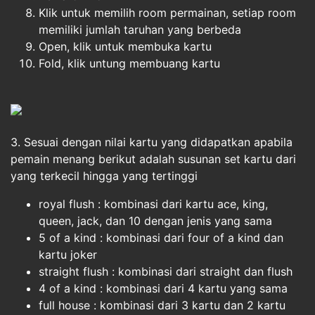
Klik untuk memilih room permainan, setiap room
memiliki jumlah taruhan yang berbeda
Open, klik untuk membuka kartu
Fold, klik untung membuang kartu
3. Sesuai dengan nilai kartu yang didapatkan apabila
pemain menang berikut adalah susunan set kartu dari
yang terkecil hingga yang tertinggi
royal flush : kombinasi dari kartu ace, king,
queen, jack, dan 10 dengan jenis yang sama
5 of a kind : kombinasi dari four of a kind dan
kartu joker
straight flush : kombinasi dari straight dan flush
4 of a kind : kombinasi dari 4 kartu yang sama
full house : kombinasi dari 3 kartu dan 2 kartu