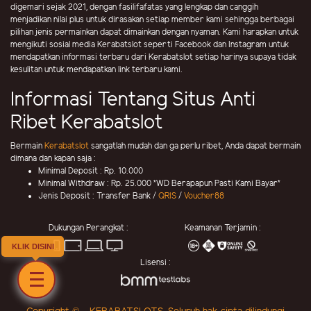
digemari sejak 2021, dengan fasilifafatas yang lengkap dan canggih
menjadikan nilai plus untuk dirasakan setiap member kami sehingga berbagai
pilihan jenis permainkan dapat dimainkan dengan nyaman. Kami harapkan untuk
mengikuti sosial media Kerabatslot seperti Facebook dan Instagram untuk
mendapatkan informasi terbaru dari Kerabatslot setiap harinya supaya tidak
kesulitan untuk mendapatkan link terbaru kami.
Informasi Tentang Situs Anti
Ribet Kerabatslot
Bermain
Kerabatslot
sangatlah mudah dan ga perlu ribet, Anda dapat bermain
dimana dan kapan saja :
Minimal Deposit : Rp. 10.000
Minimal Withdraw : Rp. 25.000 *WD Berapapun Pasti Kami Bayar*
Jenis Deposit : Transfer Bank /
QRIS
/
Voucher88
Dukungan Perangkat :
Keamanan Terjamin :
KLIK DISINI
Lisensi :