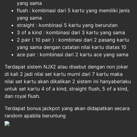
yang sama
flush : kombinasi dari 5 kartu yang memiliki jenis
yang sama
straight : kombinasi 5 kartu yang berurutan
3 of a kind : kombinasi dari 3 kartu yang sama
2 pair ( 10 pair ) : kombinasi dari 2 pasang kartu
yang sama dengan catatan nilai kartu diatas 10
ace pair : kombinasi dari 2 kartu ace yang sama
Terdapat sistem NJX2 atau disebut dengan non joker
di kali 2 jadi nilai set kartu murni dari 7 kartu maka
nilai set kartu akan dikalikan 2 sistem ini hanyaberlaku
untuk set kartu 4 of a kind, straight flush, 5 of a kind,
dan royal flush.
Terdapat bonus jackpot yang akan didapatkan secara
random apabila beruntung