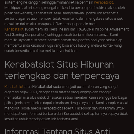
sistem engine canggih sehingga nyaman ketika bermain
Kerabatslot.
Meskipun saat ini sering mengalami kendala berupa pemblokiran akses oleh
pihak berwenang, Kerabatslot selalu menyediakan update link alternatif
terbaru agar setiap member tidak kesulitan dalam mengakses situs untuk
masuk ke dalam akun maupun daftar sebagai pemain baru.
Kerabatslot
sudah memiliki lisensi resmi dari PAGCOR (Philippine Amusement
And Gaming Corporation) sehingga sudah terjamin keamanannya. Kami
memiliki layanan customer service ramah dan profesional yang selalu siap
membantu anda kapanpun juga yang bisa anda hubungi melalui kontak yang
sudah tersedia atau bisa melalui Livechat kami .
Kerabatslot Situs Hiburan
terlengkap dan terpercaya
Kerabatslot
atau
Kerabat slot
sudah menjadi pusat hiburan yang sangat
digemari sejak 2021, dengan fasilifafatas yang lengkap dan canggih
menjadikan nilai plus untuk dirasakan setiap member kami sehingga berbagai
pilihan jenis permainkan dapat dimainkan dengan nyaman. Kami harapkan untuk
mengikuti sosial media Kerabatslot seperti Facebook dan Instagram untuk
mendapatkan informasi terbaru dari Kerabatslot setiap harinya supaya tidak
kesulitan untuk mendapatkan link terbaru kami.
Informasi Tentang Situs Anti