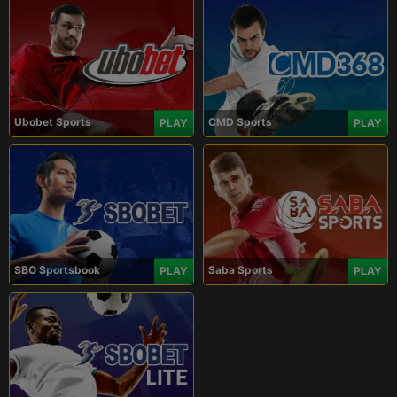
Ubobet Sports
CMD Sports
PLAY
PLAY
SBO Sportsbook
Saba Sports
PLAY
PLAY