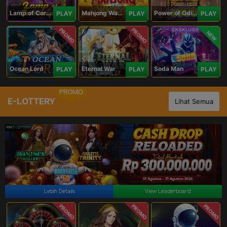
Lamp of Cornucopia
Mahjong Ways IV
Power of Odin 1000
PLAY
PLAY
PLAY
PROMO
PROMO
NEW
Ocean Lord
Eternal War
Soda Man
PLAY
PLAY
PLAY
PROMO
E-LOTTERY
Lihat Semua
Lebih Details
View Leaderboard
PROMO
PROMO
PROMO