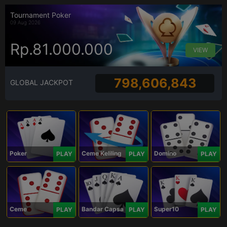
Tournament Poker
09 Aug 2026
Rp.81.000.000
VIEW
798,606,843
GLOBAL JACKPOT
Poker
Ceme Keliling
Domino
PLAY
PLAY
PLAY
Ceme
Bandar Capsa
Super10
PLAY
PLAY
PLAY