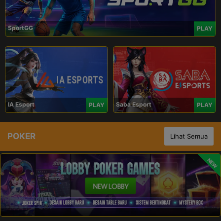
SportGG
PLAY
IA Esport
Saba Esport
PLAY
PLAY
POKER
Lihat Semua
NEW