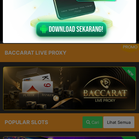
PROMO
BACCARAT LIVE PROXY
NEW
POPULAR SLOTS
Cari
Lihat Semua