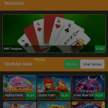
TANGKAS
MM Tangkas
PLAY
PROMO
TEMBAK IKAN
Cari
Lihat Semua
FIERCE FISHING
GODS FORTUNE FISHING
STAR HUNTER
PLAY
PLAY
PLAY